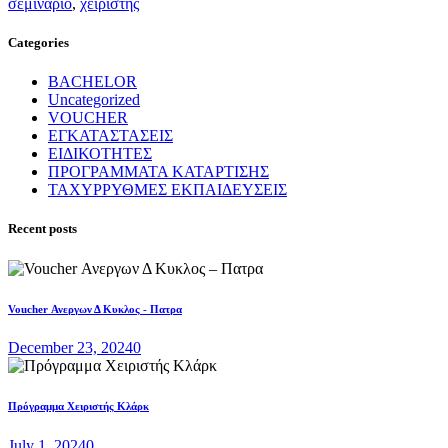
σεμινάριο
,
χειριστής
Categories
BACHELOR
Uncategorized
VOUCHER
ΕΓΚΑΤΑΣΤΑΣΕΙΣ
ΕΙΔΙΚΟΤΗΤΕΣ
ΠΡΟΓΡΑΜΜΑΤΑ ΚΑΤΑΡΤΙΣΗΣ
ΤΑΧΥΡΡΥΘΜΕΣ ΕΚΠΑΙΔΕΥΣΕΙΣ
Recent posts
Voucher Ανεργων Δ Κυκλος - Πατρα
December 23, 2024
0
Πρόγραμμα Χειριστής Κλάρκ
July 1, 2024
0