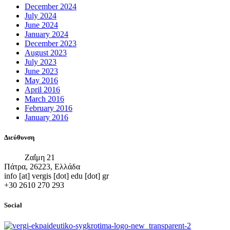
December 2024
July 2024
June 2024
January 2024
December 2023
August 2023
July 2023
June 2023
May 2016
April 2016
March 2016
February 2016
January 2016
Διεύθυνση
Ζαΐμη 21
Πάτρα, 26223, Ελλάδα
info [at] vergis [dot] edu [dot] gr
+30 2610 270 293
Social