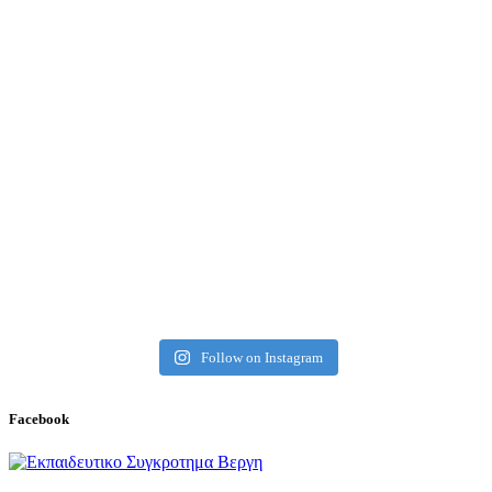
Follow on Instagram
Facebook