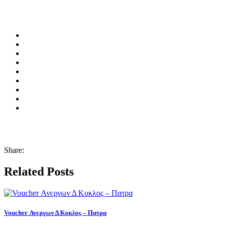
Share:
Related Posts
Voucher Ανεργων Δ Κυκλος – Πατρα