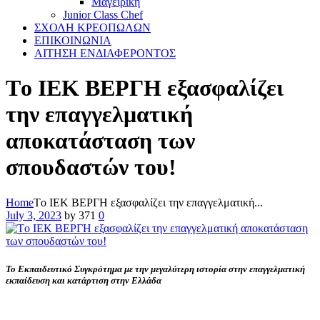
Μαγειρικη
Junior Class Chef
ΣΧΟΛΗ ΚΡΕΟΠΩΛΩΝ
ΕΠΙΚΟΙΝΩΝΙΑ
ΑΙΤΗΣΗ ΕΝΔΙΑΦΕΡΟΝΤΟΣ
Τo ΙΕΚ ΒΕΡΓΗ εξασφαλίζει
την επαγγελματική
αποκατάσταση των
σπουδαστών του!
Home
Τo ΙΕΚ ΒΕΡΓΗ εξασφαλίζει την επαγγελματική...
July 3, 2023
by
371
0
Το Εκπαιδευτικό Συγκρότημα με την μεγαλύτερη ιστορία στην επαγγελματική
εκπαίδευση και κατάρτιση στην Ελλάδα