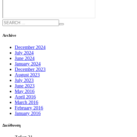
Archive
December 2024
July 2024
June 2024
January 2024
December 2023
August 2023
July 2023
June 2023
May 2016
April 2016
March 2016
February 2016
January 2016
Διεύθυνση