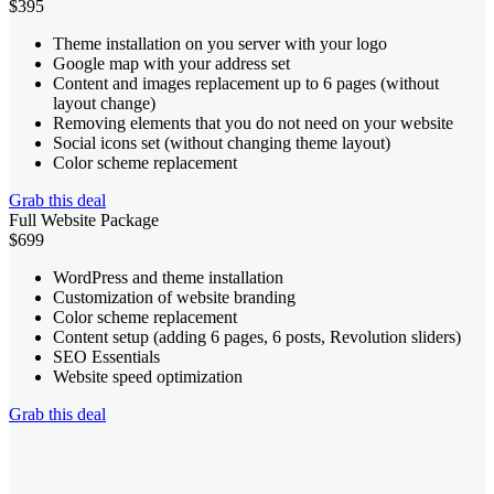
$
395
Theme installation on you server with your logo
Google map with your address set
Content and images replacement up to 6 pages (without
layout change)
Removing elements that you do not need on your website
Social icons set (without changing theme layout)
Color scheme replacement
Grab this deal
Full Website Package
$
699
WordPress and theme installation
Customization of website branding
Color scheme replacement
Content setup (adding 6 pages, 6 posts, Revolution sliders)
SEO Essentials
Website speed optimization
Grab this deal