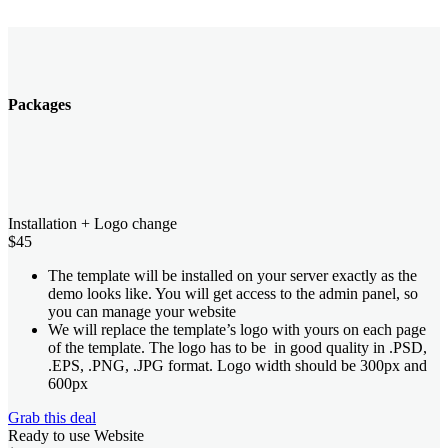
Packages
Installation + Logo change
$
45
The template will be installed on your server exactly as the
demo looks like. You will get access to the admin panel, so
you can manage your website
We will replace the template’s logo with yours on each page
of the template. The logo has to be in good quality in .PSD,
.EPS, .PNG, .JPG format. Logo width should be 300px and
600px
Grab this deal
Ready to use Website