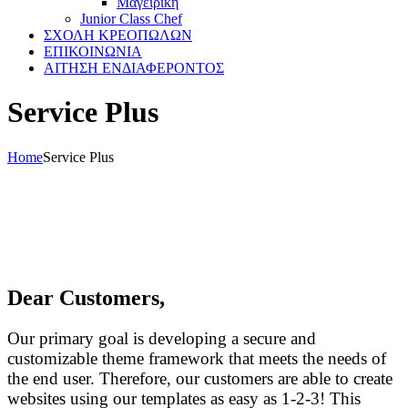
Μαγειρικη
Junior Class Chef
ΣΧΟΛΗ ΚΡΕΟΠΩΛΩΝ
ΕΠΙΚΟΙΝΩΝΙΑ
ΑΙΤΗΣΗ ΕΝΔΙΑΦΕΡΟΝΤΟΣ
Service Plus
Home
Service Plus
Dear Customers,
Our primary goal is developing a secure and
customizable theme framework that meets the needs of
the end user. Therefore, our customers are able to create
websites using our templates as easy as 1-2-3! This