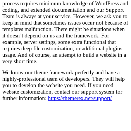
process requires minimum knowledge of WordPress and
coding, and extended documentation and our Support
Team is always at your service. However, we ask you to
keep in mind that sometimes issues occur not because of
templates malfunction. There might be situations when
it doesn’t depend on us and the framework. For
example, server settings, some extra functional that
requires deep file customization, or additional plugins
usage. And of course, an attempt to build a website in a
very short time.
We know our theme framework perfectly and have a
highly-professional team of developers. They will help
you to develop the website you need. If you need
website customization, contact our support system for
further information:
https://themerex.net/support/