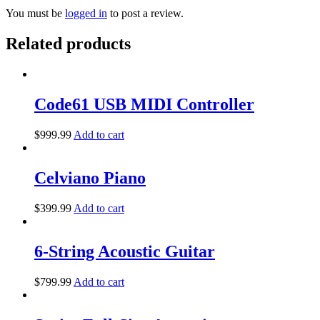
You must be
logged in
to post a review.
Related products
Code61 USB MIDI Controller
$
999.99
Add to cart
Celviano Piano
$
399.99
Add to cart
6-String Acoustic Guitar
$
799.99
Add to cart